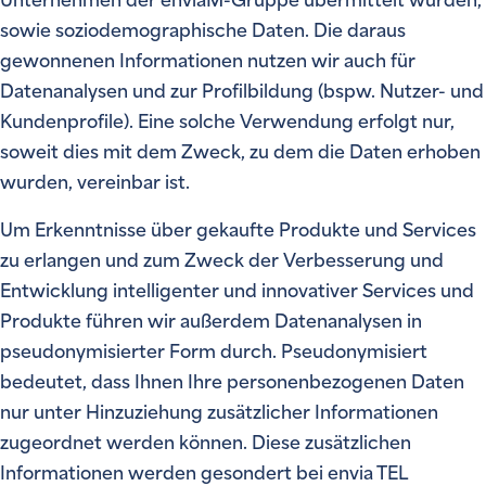
Unternehmen der enviaM-Gruppe übermittelt wurden,
sowie soziodemographische Daten. Die daraus
gewonnenen Informationen nutzen wir auch für
Datenanalysen und zur Profilbildung (bspw. Nutzer- und
Kundenprofile). Eine solche Verwendung erfolgt nur,
soweit dies mit dem Zweck, zu dem die Daten erhoben
wurden, vereinbar ist.
Um Erkenntnisse über gekaufte Produkte und Services
zu erlangen und zum Zweck der Verbesserung und
Entwicklung intelligenter und innovativer Services und
Produkte führen wir außerdem Datenanalysen in
pseudonymisierter Form durch. Pseudonymisiert
bedeutet, dass Ihnen Ihre personenbezogenen Daten
nur unter Hinzuziehung zusätzlicher Informationen
zugeordnet werden können. Diese zusätzlichen
Informationen werden gesondert bei envia TEL