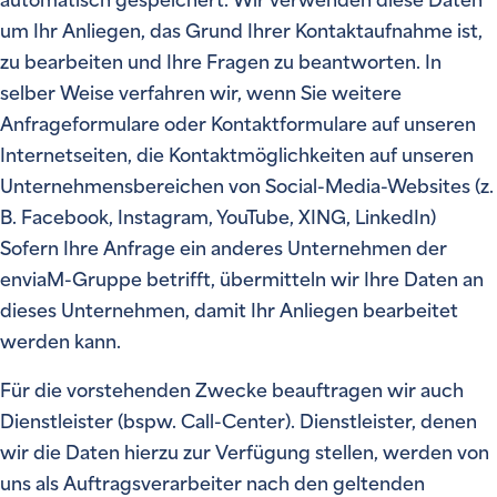
automatisch gespeichert. Wir verwenden diese Daten
um Ihr Anliegen, das Grund Ihrer Kontaktaufnahme ist,
zu bearbeiten und Ihre Fragen zu beantworten. In
selber Weise verfahren wir, wenn Sie weitere
Anfrageformulare oder Kontaktformulare auf unseren
Internetseiten, die Kontaktmöglichkeiten auf unseren
Unternehmensbereichen von Social-Media-Websites (z.
B. Facebook, Instagram, YouTube, XING, LinkedIn)
Sofern Ihre Anfrage ein anderes Unternehmen der
enviaM-Gruppe betrifft, übermitteln wir Ihre Daten an
dieses Unternehmen, damit Ihr Anliegen bearbeitet
werden kann.
Für die vorstehenden Zwecke beauftragen wir auch
Dienstleister (bspw. Call-Center). Dienstleister, denen
wir die Daten hierzu zur Verfügung stellen, werden von
uns als Auftragsverarbeiter nach den geltenden