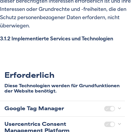
dieser berechtigten Interessen erforderlich ist und Ihre
Interessen oder Grundrechte und -freiheiten, die den
Schutz personenbezogener Daten erfordern, nicht
überwiegen.
3.1.2 Implementierte Services und Technologien
Erforderlich
Diese Technologien werden für Grundfunktionen
der Website benötigt.
Google Tag Manager
Usercentrics Consent
Management Platform