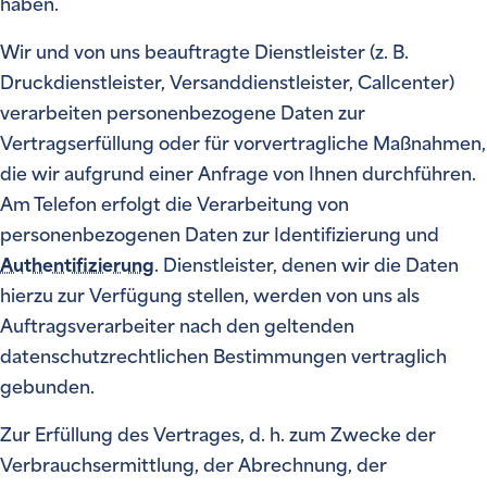
haben.
Wir und von uns beauftragte Dienstleister (z. B.
Druckdienstleister, Versanddienstleister, Callcenter)
verarbeiten personenbezogene Daten zur
Vertragserfüllung oder für vorvertragliche Maßnahmen,
die wir aufgrund einer Anfrage von Ihnen durchführen.
Am Telefon erfolgt die Verarbeitung von
personenbezogenen Daten zur Identifizierung und
Authentifizierung
. Dienstleister, denen wir die Daten
hierzu zur Verfügung stellen, werden von uns als
Auftragsverarbeiter nach den geltenden
datenschutzrechtlichen Bestimmungen vertraglich
gebunden.
Zur Erfüllung des Vertrages, d. h. zum Zwecke der
Verbrauchsermittlung, der Abrechnung, der