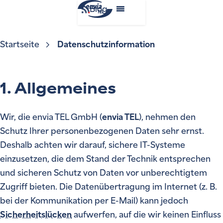
Blog
Startseite
Datenschutzinformation
Datenschutzinformation
1. Allgemeines
Wir, die envia TEL GmbH (
envia TEL
), nehmen den
Schutz Ihrer personenbezogenen Daten sehr ernst.
Deshalb achten wir darauf, sichere IT-Systeme
einzusetzen, die dem Stand der Technik entsprechen
und sicheren Schutz von Daten vor unberechtigtem
Zugriff bieten. Die Datenübertragung im Internet (z. B.
bei der Kommunikation per E-Mail) kann jedoch
Sicherheitslücken
aufwerfen, auf die wir keinen Einfluss