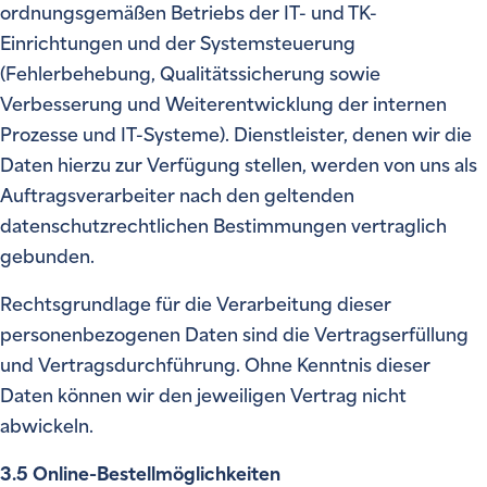
ordnungsgemäßen Betriebs der IT- und TK-
Einrichtungen und der Systemsteuerung
(Fehlerbehebung, Qualitätssicherung sowie
Verbesserung und Weiterentwicklung der internen
Prozesse und IT-Systeme). Dienstleister, denen wir die
Daten hierzu zur Verfügung stellen, werden von uns als
Auftragsverarbeiter nach den geltenden
datenschutzrechtlichen Bestimmungen vertraglich
gebunden.
Rechtsgrundlage für die Verarbeitung dieser
personenbezogenen Daten sind die Vertragserfüllung
und Vertragsdurchführung. Ohne Kenntnis dieser
Daten können wir den jeweiligen Vertrag nicht
abwickeln.
3.5 Online-Bestellmöglichkeiten