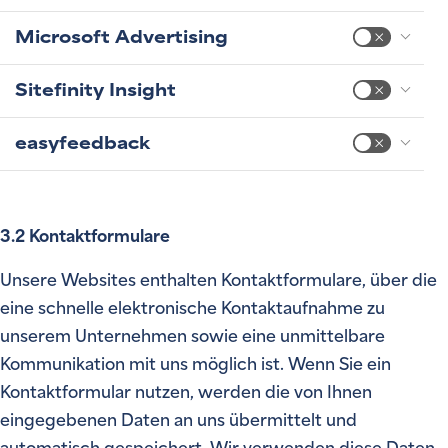
Microsoft Advertising
Sitefinity Insight
easyfeedback
3.2 Kontaktformulare
Unsere Websites enthalten Kontaktformulare, über die
eine schnelle elektronische Kontaktaufnahme zu
unserem Unternehmen sowie eine unmittelbare
Kommunikation mit uns möglich ist. Wenn Sie ein
Kontaktformular nutzen, werden die von Ihnen
eingegebenen Daten an uns übermittelt und