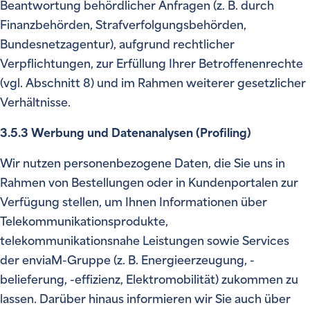
Beantwortung behördlicher Anfragen (z. B. durch
Finanzbehörden, Strafverfolgungsbehörden,
Bundesnetzagentur), aufgrund rechtlicher
Verpflichtungen, zur Erfüllung Ihrer Betroffenenrechte
(vgl. Abschnitt 8) und im Rahmen weiterer gesetzlicher
Verhältnisse.
3.5.3 Werbung und Datenanalysen (Profiling)
Wir nutzen personenbezogene Daten, die Sie uns in
Rahmen von Bestellungen oder in Kundenportalen zur
Verfügung stellen, um Ihnen Informationen über
Telekommunikationsprodukte,
telekommunikationsnahe Leistungen sowie Services
der enviaM-Gruppe (z. B. Energieerzeugung, -
belieferung, -effizienz, Elektromobilität) zukommen zu
lassen. Darüber hinaus informieren wir Sie auch über