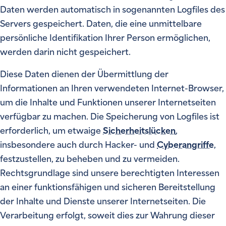
Daten werden automatisch in sogenannten Logfiles des
Servers gespeichert. Daten, die eine unmittelbare
persönliche Identifikation Ihrer Person ermöglichen,
werden darin nicht gespeichert.
Diese Daten dienen der Übermittlung der
Informationen an Ihren verwendeten Internet-Browser,
um die Inhalte und Funktionen unserer Internetseiten
verfügbar zu machen. Die Speicherung von Logfiles ist
erforderlich, um etwaige
Sicherheitslücken
,
insbesondere auch durch Hacker- und
Cyberangriffe
,
festzustellen, zu beheben und zu vermeiden.
Rechtsgrundlage sind unsere berechtigten Interessen
an einer funktionsfähigen und sicheren Bereitstellung
der Inhalte und Dienste unserer Internetseiten. Die
Verarbeitung erfolgt, soweit dies zur Wahrung dieser