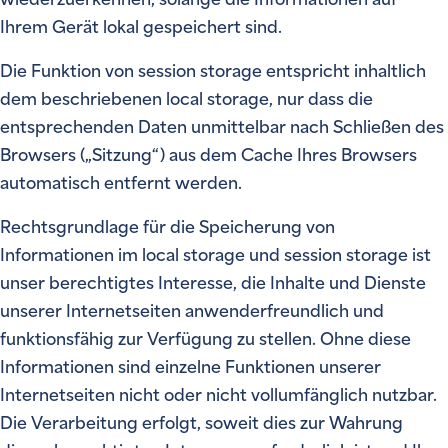
Ihrem Gerät lokal gespeichert sind.
Die Funktion von session storage entspricht inhaltlich
dem beschriebenen local storage, nur dass die
entsprechenden Daten unmittelbar nach Schließen des
Browsers („Sitzung“) aus dem Cache Ihres Browsers
automatisch entfernt werden.
Rechtsgrundlage für die Speicherung von
Informationen im local storage und session storage ist
unser berechtigtes Interesse, die Inhalte und Dienste
unserer Internetseiten anwenderfreundlich und
funktionsfähig zur Verfügung zu stellen. Ohne diese
Informationen sind einzelne Funktionen unserer
Internetseiten nicht oder nicht vollumfänglich nutzbar.
Die Verarbeitung erfolgt, soweit dies zur Wahrung