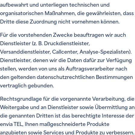
aufbewahrt und unterliegen technischen und
organisatorischen Maßnahmen, die gewährleisten, dass
Dritte diese Zuordnung nicht vornehmen können.
Für die vorstehenden Zwecke beauftragen wir auch
Dienstleister (z. B. Druckdienstleister,
Versanddienstleister, Callcenter, Analyse-Spezialisten).
Dienstleister, denen wir die Daten dafür zur Verfügung
stellen, werden von uns als Auftragsverarbeiter nach
den geltenden datenschutzrechtlichen Bestimmungen
vertraglich gebunden.
Rechtsgrundlage für die vorgenannte Verarbeitung, die
Weitergabe und an Dienstleister sowie Übermittlung an
die genannten Dritten ist das berechtigte Interesse der
envia TEL, Ihnen maßgeschneiderte Produkte
anzubieten sowie Services und Produkte zu verbessern.