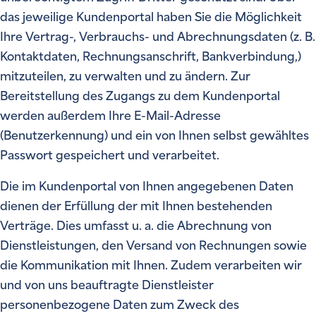
das jeweilige Kundenportal haben Sie die Möglichkeit
Ihre Vertrag-, Verbrauchs- und Abrechnungsdaten (z. B.
Kontaktdaten, Rechnungsanschrift, Bankverbindung,)
mitzuteilen, zu verwalten und zu ändern. Zur
Bereitstellung des Zugangs zu dem Kundenportal
werden außerdem Ihre E-Mail-Adresse
(Benutzerkennung) und ein von Ihnen selbst gewähltes
Passwort gespeichert und verarbeitet.
Die im Kundenportal von Ihnen angegebenen Daten
dienen der Erfüllung der mit Ihnen bestehenden
Verträge. Dies umfasst u. a. die Abrechnung von
Dienstleistungen, den Versand von Rechnungen sowie
die Kommunikation mit Ihnen. Zudem verarbeiten wir
und von uns beauftragte Dienstleister
personenbezogene Daten zum Zweck des