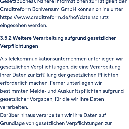
Gesetzbuches). Nähere Informationen zur Tätigkeit der
Creditreform Boniversum GmbH können online unter
https://www.creditreform.de/hof/datenschutz
eingesehen werden.
3.5.2 Weitere Verarbeitung aufgrund gesetzlicher
Verpflichtungen
Als Telekommunikationsunternehmen unterliegen wir
gesetzlichen Verpflichtungen, die eine Verarbeitung
Ihrer Daten zur Erfüllung der gesetzlichen Pflichten
erforderlich machen. Ferner unterliegen wir
bestimmten Melde- und Auskunftspflichten aufgrund
gesetzlicher Vorgaben, für die wir Ihre Daten
verarbeiten.
Darüber hinaus verarbeiten wir Ihre Daten auf
Grundlage von gesetzlichen Verpflichtungen zur