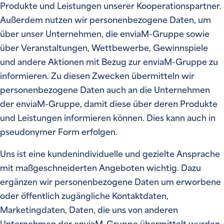
Produkte und Leistungen unserer Kooperationspartner.
Außerdem nutzen wir personenbezogene Daten, um
über unser Unternehmen, die enviaM-Gruppe sowie
über Veranstaltungen, Wettbewerbe, Gewinnspiele
und andere Aktionen mit Bezug zur enviaM-Gruppe zu
informieren. Zu diesen Zwecken übermitteln wir
personenbezogene Daten auch an die Unternehmen
der enviaM-Gruppe, damit diese über deren Produkte
und Leistungen informieren können. Dies kann auch in
pseudonymer Form erfolgen.
Uns ist eine kundenindividuelle und gezielte Ansprache
mit maßgeschneiderten Angeboten wichtig. Dazu
ergänzen wir personenbezogene Daten um erworbene
oder öffentlich zugängliche Kontaktdaten,
Marketingdaten, Daten, die uns von anderen