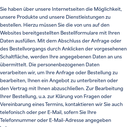
Sie haben über unsere Internetseiten die Möglichkeit,
unsere Produkte und unsere Dienstleistungen zu
bestellen. Hierzu müssen Sie die von uns auf den
Websites bereitgestellten Bestellformulare mit Ihren
Daten ausfüllen. Mit dem Abschluss der Anfrage oder
des Bestellvorgangs durch Anklicken der vorgesehenen
Schaltfläche, werden Ihre angegebenen Daten an uns
übermittelt. Die personenbezogenen Daten
verarbeiten wir, um Ihre Anfrage oder Bestellung zu
bearbeiten, Ihnen ein Angebot zu unterbreiten oder
den Vertrag mit Ihnen abzuschließen. Zur Bearbeitung
Ihrer Bestellung, u.a. zur Klärung von Fragen oder
Vereinbarung eines Termins, kontaktieren wir Sie auch
telefonisch oder per E-Mail, sofern Sie Ihre
Telefonnummer oder E-Mail-Adresse angegeben