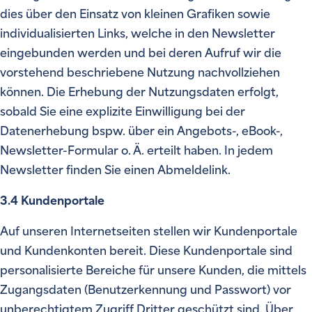
dies über den Einsatz von kleinen Grafiken sowie
individualisierten Links, welche in den Newsletter
eingebunden werden und bei deren Aufruf wir die
vorstehend beschriebene Nutzung nachvollziehen
können. Die Erhebung der Nutzungsdaten erfolgt,
sobald Sie eine explizite Einwilligung bei der
Datenerhebung bspw. über ein Angebots-, eBook-,
Newsletter-Formular o. Ä. erteilt haben. In jedem
Newsletter finden Sie einen Abmeldelink.
3.4 Kundenportale
Auf unseren Internetseiten stellen wir Kundenportale
und Kundenkonten bereit. Diese Kundenportale sind
personalisierte Bereiche für unsere Kunden, die mittels
Zugangsdaten (Benutzerkennung und Passwort) vor
unberechtigtem Zugriff Dritter geschützt sind. Über