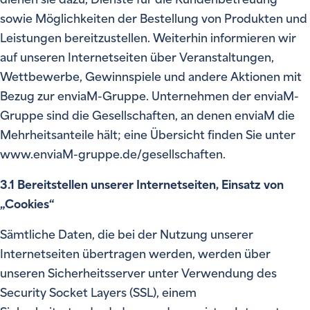
sowie Möglichkeiten der Bestellung von Produkten und
Leistungen bereitzustellen. Weiterhin informieren wir
auf unseren Internetseiten über Veranstaltungen,
Wettbewerbe, Gewinnspiele und andere Aktionen mit
Bezug zur enviaM-Gruppe. Unternehmen der enviaM-
Gruppe sind die Gesellschaften, an denen enviaM die
Mehrheitsanteile hält; eine Übersicht finden Sie unter
www.enviaM-gruppe.de/gesellschaften.
3.1 Bereitstellen unserer Internetseiten, Einsatz von
„Cookies“
Sämtliche Daten, die bei der Nutzung unserer
Internetseiten übertragen werden, werden über
unseren Sicherheitsserver unter Verwendung des
Security Socket Layers (SSL), einem