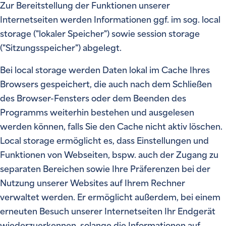
Zur Bereitstellung der Funktionen unserer
Internetseiten werden Informationen ggf. im sog. local
storage ("lokaler Speicher") sowie session storage
("Sitzungsspeicher") abgelegt.
Bei local storage werden Daten lokal im Cache Ihres
Browsers gespeichert, die auch nach dem Schließen
des Browser-Fensters oder dem Beenden des
Programms weiterhin bestehen und ausgelesen
werden können, falls Sie den Cache nicht aktiv löschen.
Local storage ermöglicht es, dass Einstellungen und
Funktionen von Webseiten, bspw. auch der Zugang zu
separaten Bereichen sowie Ihre Präferenzen bei der
Nutzung unserer Websites auf Ihrem Rechner
verwaltet werden. Er ermöglicht außerdem, bei einem
erneuten Besuch unserer Internetseiten Ihr Endgerät
wiederzuerkennen, solange die Informationen auf