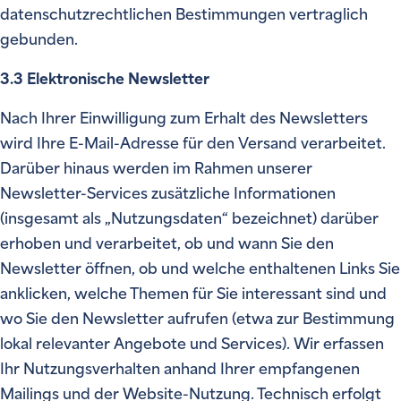
datenschutzrechtlichen Bestimmungen vertraglich
gebunden.
3.3 Elektronische Newsletter
Nach Ihrer Einwilligung zum Erhalt des Newsletters
wird Ihre E-Mail-Adresse für den Versand verarbeitet.
Darüber hinaus werden im Rahmen unserer
Newsletter-Services zusätzliche Informationen
(insgesamt als „Nutzungsdaten“ bezeichnet) darüber
erhoben und verarbeitet, ob und wann Sie den
Newsletter öffnen, ob und welche enthaltenen Links Sie
anklicken, welche Themen für Sie interessant sind und
wo Sie den Newsletter aufrufen (etwa zur Bestimmung
lokal relevanter Angebote und Services). Wir erfassen
Ihr Nutzungsverhalten anhand Ihrer empfangenen
Mailings und der Website-Nutzung. Technisch erfolgt