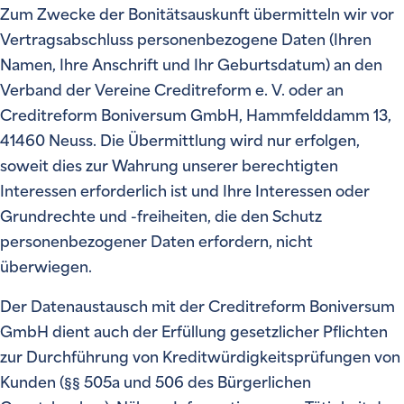
Zum Zwecke der Bonitätsauskunft übermitteln wir vor
Vertragsabschluss personenbezogene Daten (Ihren
Namen, Ihre Anschrift und Ihr Geburtsdatum) an den
Verband der Vereine Creditreform e. V. oder an
Creditreform Boniversum GmbH, Hammfelddamm 13,
41460 Neuss. Die Übermittlung wird nur erfolgen,
soweit dies zur Wahrung unserer berechtigten
Interessen erforderlich ist und Ihre Interessen oder
Grundrechte und -freiheiten, die den Schutz
personenbezogener Daten erfordern, nicht
überwiegen.
Der Datenaustausch mit der Creditreform Boniversum
GmbH dient auch der Erfüllung gesetzlicher Pflichten
zur Durchführung von Kreditwürdigkeitsprüfungen von
Kunden (§§ 505a und 506 des Bürgerlichen