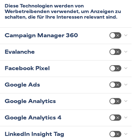
Diese Technologien werden von
Werbetreibenden verwendet, um Anzeigen zu
schalten, die für Ihre Interessen relevant sind.
Campaign Manager 360
Evalanche
Facebook Pixel
Google Ads
Google Analytics
Google Analytics 4
LinkedIn Insight Tag