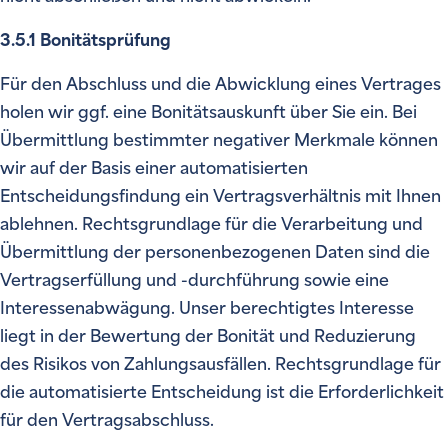
3.5.1 Bonitätsprüfung
Für den Abschluss und die Abwicklung eines Vertrages
holen wir ggf. eine Bonitätsauskunft über Sie ein. Bei
Übermittlung bestimmter negativer Merkmale können
wir auf der Basis einer automatisierten
Entscheidungsfindung ein Vertragsverhältnis mit Ihnen
ablehnen. Rechtsgrundlage für die Verarbeitung und
Übermittlung der personenbezogenen Daten sind die
Vertragserfüllung und -durchführung sowie eine
Interessenabwägung. Unser berechtigtes Interesse
liegt in der Bewertung der Bonität und Reduzierung
des Risikos von Zahlungsausfällen. Rechtsgrundlage für
die automatisierte Entscheidung ist die Erforderlichkeit
für den Vertragsabschluss.