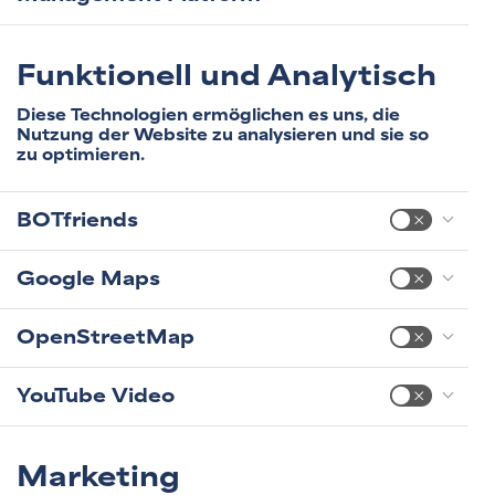
Funktionell und Analytisch
Diese Technologien ermöglichen es uns, die
Nutzung der Website zu analysieren und sie so
zu optimieren.
BOTfriends
Google Maps
OpenStreetMap
YouTube Video
Marketing