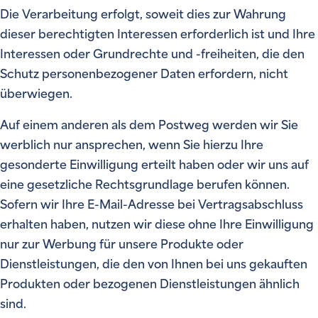
Die Verarbeitung erfolgt, soweit dies zur Wahrung
dieser berechtigten Interessen erforderlich ist und Ihre
Interessen oder Grundrechte und -freiheiten, die den
Schutz personenbezogener Daten erfordern, nicht
überwiegen.
Auf einem anderen als dem Postweg werden wir Sie
werblich nur ansprechen, wenn Sie hierzu Ihre
gesonderte Einwilligung erteilt haben oder wir uns auf
eine gesetzliche Rechtsgrundlage berufen können.
Sofern wir Ihre E-Mail-Adresse bei Vertragsabschluss
erhalten haben, nutzen wir diese ohne Ihre Einwilligung
nur zur Werbung für unsere Produkte oder
Dienstleistungen, die den von Ihnen bei uns gekauften
Produkten oder bezogenen Dienstleistungen ähnlich
sind.