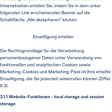
Internetseiten erteilen Sie, indem Sie in dem unter
folgenden Link erscheinenden Banner auf die
Schaltfläche „Alle akzeptieren“ klicken:
Einwilligung erteilen
Die Rechtsgrundlage für die Verarbeitung
personenbezogener Daten unter Verwendung von
funktionellen und analytischen Cookies sowie
Marketing-Cookies und Marketing-Pixel ist Ihre erteilte
Einwilligung, die Sie jederzeit widerrufen können (Ziffer
8.3).
3.1.1 Website-Funktionen – local storage und session
storage