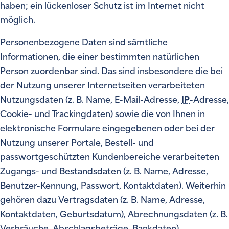
haben; ein lückenloser Schutz ist im Internet nicht
möglich.
Personenbezogene Daten sind sämtliche
Informationen, die einer bestimmten natürlichen
Person zuordenbar sind. Das sind insbesondere die bei
der Nutzung unserer Internetseiten verarbeiteten
Nutzungsdaten (z. B. Name, E-Mail-Adresse,
IP
-Adresse,
Cookie- und Trackingdaten) sowie die von Ihnen in
elektronische Formulare eingegebenen oder bei der
Nutzung unserer Portale, Bestell- und
passwortgeschützten Kundenbereiche verarbeiteten
Zugangs- und Bestandsdaten (z. B. Name, Adresse,
Benutzer-Kennung, Passwort, Kontaktdaten). Weiterhin
gehören dazu Vertragsdaten (z. B. Name, Adresse,
Kontaktdaten, Geburtsdatum), Abrechnungsdaten (z. B.
Verbräuche, Abschlagsbeträge, Bankdaten),