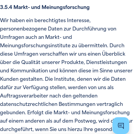
3.5.4 Markt- und Meinungsforschung
Wir haben ein berechtigtes Interesse,
personenbezogene Daten zur Durchführung von
Umfragen auch an Markt- und
Meinungsforschungsinstitute zu übermitteln. Durch
diese Umfragen verschaffen wir uns einen Überblick
über die Qualität unserer Produkte, Dienstleistungen
und Kommunikation und können diese im Sinne unserer
Kunden gestalten. Die Institute, denen wir die Daten
dafür zur Verfügung stellen, werden von uns als
Auftragsverarbeiter nach den geltenden
datenschutzrechtlichen Bestimmungen vertraglich
gebunden. Erfolgt die Markt- und Meinungsforschung
auf einem anderen als auf dem Postweg, wird diese nur
Hilfe &
durchgeführt, wenn Sie uns hierzu Ihre gesonderte