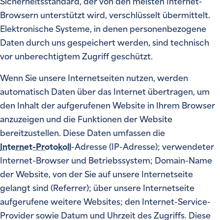
Sicherheitsstandard, der von den meisten Internet-
Browsern unterstützt wird, verschlüsselt übermittelt.
Elektronische Systeme, in denen personenbezogene
Daten durch uns gespeichert werden, sind technisch
vor unberechtigtem Zugriff geschützt.
Wenn Sie unsere Internetseiten nutzen, werden
automatisch Daten über das Internet übertragen, um
den Inhalt der aufgerufenen Website in Ihrem Browser
anzuzeigen und die Funktionen der Website
bereitzustellen. Diese Daten umfassen die
Internet-Protokoll
-Adresse (IP-Adresse); verwendeter
Internet-Browser und Betriebssystem; Domain-Name
der Website, von der Sie auf unsere Internetseite
gelangt sind (Referrer); über unsere Internetseite
aufgerufene weitere Websites; den Internet-Service-
Provider sowie Datum und Uhrzeit des Zugriffs. Diese