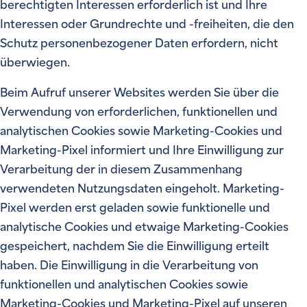
berechtigten Interessen erforderlich ist und Ihre
Interessen oder Grundrechte und -freiheiten, die den
Schutz personenbezogener Daten erfordern, nicht
überwiegen.
Beim Aufruf unserer Websites werden Sie über die
Verwendung von erforderlichen, funktionellen und
analytischen Cookies sowie Marketing-Cookies und
Marketing-Pixel informiert und Ihre Einwilligung zur
Verarbeitung der in diesem Zusammenhang
verwendeten Nutzungsdaten eingeholt. Marketing-
Pixel werden erst geladen sowie funktionelle und
analytische Cookies und etwaige Marketing-Cookies
gespeichert, nachdem Sie die Einwilligung erteilt
haben. Die Einwilligung in die Verarbeitung von
funktionellen und analytischen Cookies sowie
Marketing-Cookies und Marketing-Pixel auf unseren