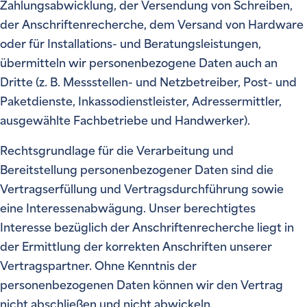
Zahlungsabwicklung, der Versendung von Schreiben,
der Anschriftenrecherche, dem Versand von Hardware
oder für Installations- und Beratungsleistungen,
übermitteln wir personenbezogene Daten auch an
Dritte (z. B. Messstellen- und Netzbetreiber, Post- und
Paketdienste, Inkassodienstleister, Adressermittler,
ausgewählte Fachbetriebe und Handwerker).
Rechtsgrundlage für die Verarbeitung und
Bereitstellung personenbezogener Daten sind die
Vertragserfüllung und Vertragsdurchführung sowie
eine Interessenabwägung. Unser berechtigtes
Interesse bezüglich der Anschriftenrecherche liegt in
der Ermittlung der korrekten Anschriften unserer
Vertragspartner. Ohne Kenntnis der
personenbezogenen Daten können wir den Vertrag
nicht abschließen und nicht abwickeln.