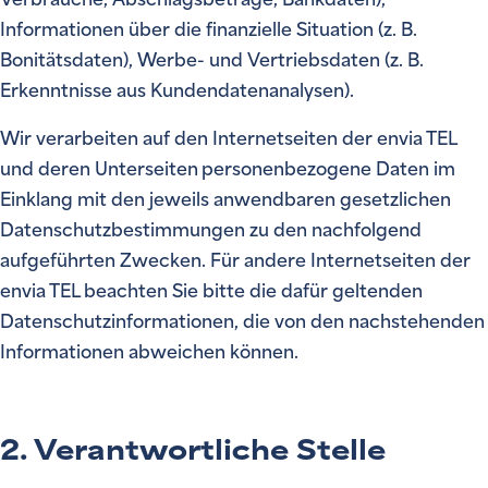
Informationen über die finanzielle Situation (z. B.
Bonitätsdaten), Werbe- und Vertriebsdaten (z. B.
Erkenntnisse aus Kundendatenanalysen).
Wir verarbeiten auf den Internetseiten der envia TEL
und deren Unterseiten personenbezogene Daten im
Einklang mit den jeweils anwendbaren gesetzlichen
Datenschutzbestimmungen zu den nachfolgend
aufgeführten Zwecken. Für andere Internetseiten der
envia TEL beachten Sie bitte die dafür geltenden
Datenschutzinformationen, die von den nachstehenden
Informationen abweichen können.
2. Verantwortliche Stelle